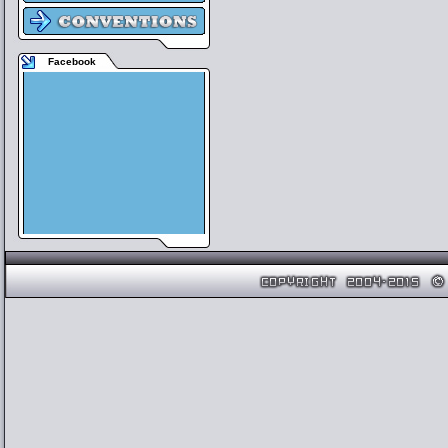
Facebook