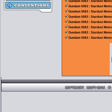
Gundam 0083 : Stardust Memo
Gundam 0083 : Stardust Memo
Gundam 0083 : Stardust Memo
Gundam 0083 : Stardust Memo
Gundam 0083 : Stardust Memo
Gundam 0083 : Stardust Memo
Gundam 0083 : Stardust Memo
Gundam 0083 : Stardust Mem