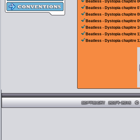
Beatless - Dystopia chapitre 0
Beatless - Dystopia chapitre 0
Beatless - Dystopia chapitre 0
Beatless - Dystopia chapitre 0
Beatless - Dystopia chapitre 1
Beatless - Dystopia chapitre 1
Beatless - Dystopia chapitre 1