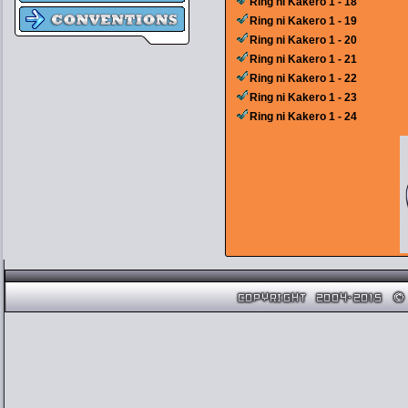
Ring ni Kakero 1 - 18
Ring ni Kakero 1 - 19
Ring ni Kakero 1 - 20
Ring ni Kakero 1 - 21
Ring ni Kakero 1 - 22
Ring ni Kakero 1 - 23
Ring ni Kakero 1 - 24