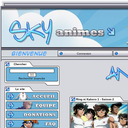
Connexion
Chercher
Recherche avancée
Le site
Ring ni Kakero 1 - Saison 2