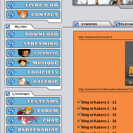
SYNOPSIS
TÉLÉCH
Mï¿½dia
http://www.anime-heart.fr
http://www.hiei-tf.fr/fansubs-releases/?c
ï¿½changes
Ring ni Kakero 1 - 13
Ring ni Kakero 1 - 14
Ring ni Kakero 1 - 15
Ring ni Kakero 1 - 16
Ring ni Kakero 1 - 17