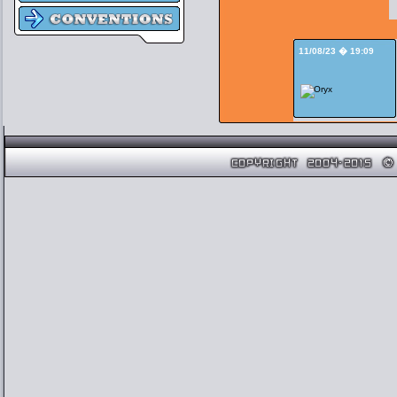
11/08/23 � 19:09