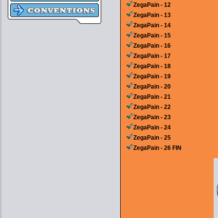
ZegaPain - 12
ZegaPain - 13
ZegaPain - 14
ZegaPain - 15
ZegaPain - 16
ZegaPain - 17
ZegaPain - 18
ZegaPain - 19
ZegaPain - 20
ZegaPain - 21
ZegaPain - 22
ZegaPain - 23
ZegaPain - 24
ZegaPain - 25
ZegaPain - 26 FIN