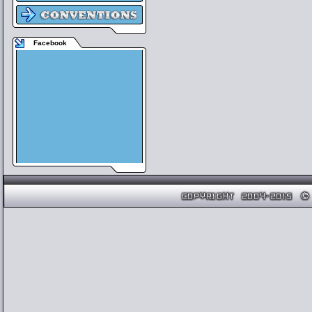
Facebook