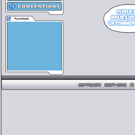
Facebook