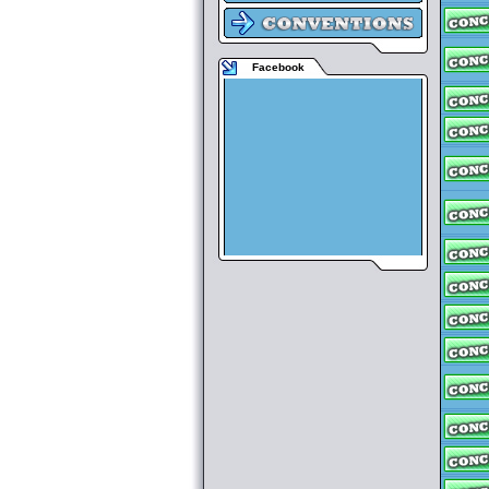
Facebook