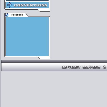
Facebook