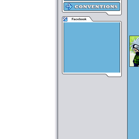
Facebook