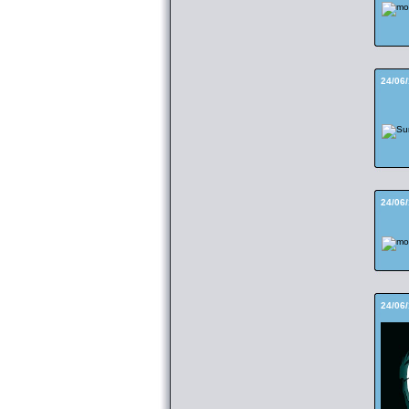
24/06
24/06
24/06