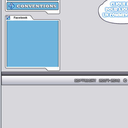
Facebook