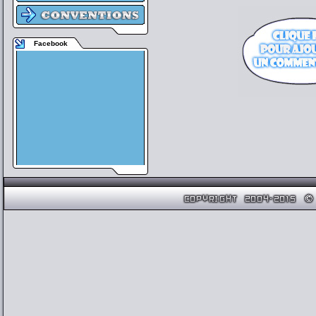
Facebook