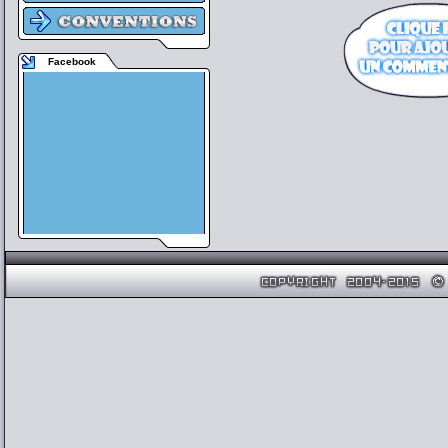
Facebook