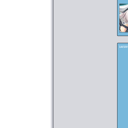
14/10