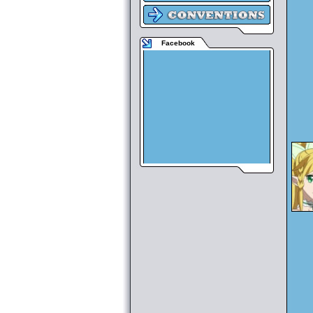
Facebook