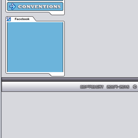
Facebook