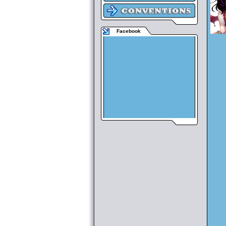
Facebook