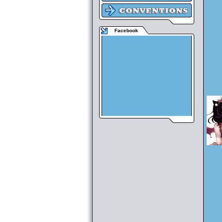
Facebook