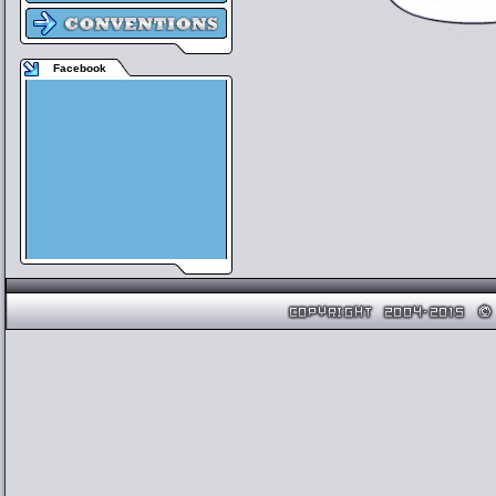
Facebook