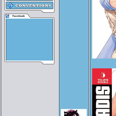
Facebook