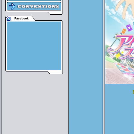
Facebook