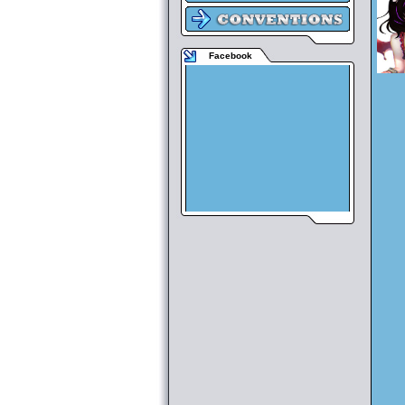
Facebook