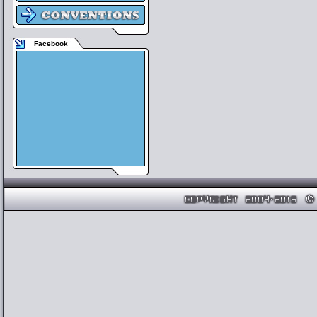
Facebook