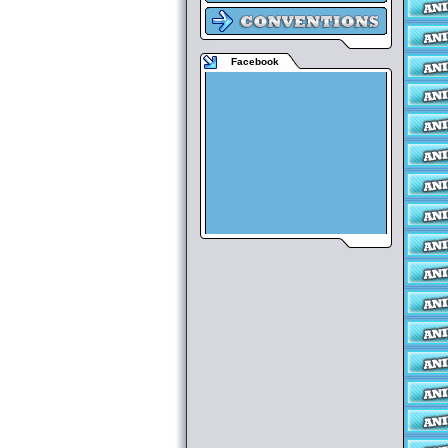
Facebook